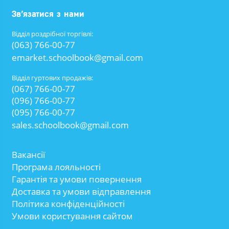
Зв’язатися з нами
Відділ роздрібної торгівлі:
(063) 766-00-77
emarket.schoolbook@gmail.com
Відділ гуртових продажів:
(067) 766-00-77
(096) 766-00-77
(095) 766-00-77
sales.schoolbook@gmail.com
Вакансії
Програма лояльності
Гарантія та умови повернення
Доставка та умови відправлення
Політика конфіденційності
Умови користування сайтом