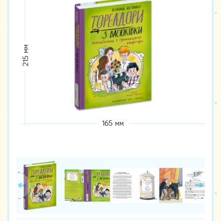
215 мм
165 мм