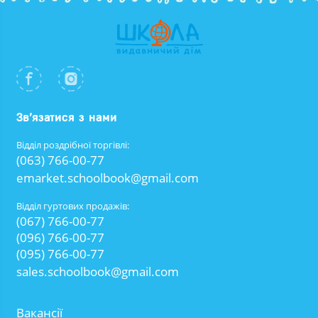
Зв’язатися з нами
Відділ роздрібної торгівлі:
(063) 766-00-77
emarket.schoolbook@gmail.com
Відділ гуртових продажів:
(067) 766-00-77
(096) 766-00-77
(095) 766-00-77
sales.schoolbook@gmail.com
Вакансії