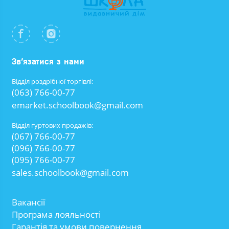
Зв’язатися з нами
Відділ роздрібної торгівлі:
(063) 766-00-77
emarket.schoolbook@gmail.com
Відділ гуртових продажів:
(067) 766-00-77
(096) 766-00-77
(095) 766-00-77
sales.schoolbook@gmail.com
Вакансії
Програма лояльності
Гарантія та умови повернення