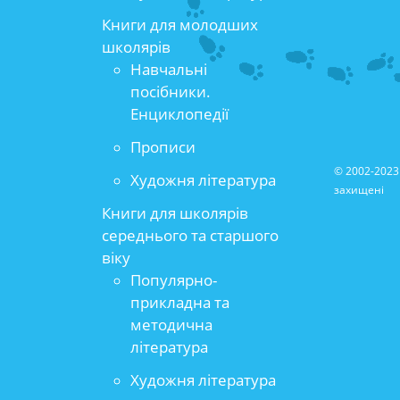
Книги для молодших
школярів
Навчальні
посібники.
Енциклопедії
Прописи
© 2002-2023 
Художня література
захищені
Книги для школярів
середнього та старшого
віку
Популярно-
прикладна та
методична
література
Художня література