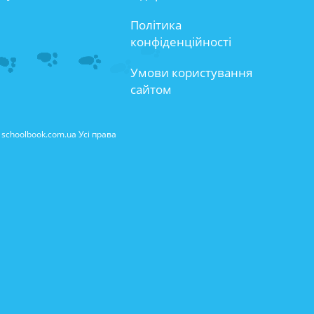
Політика
конфіденційності
Умови користування
сайтом
schoolbook.com.ua Усі права