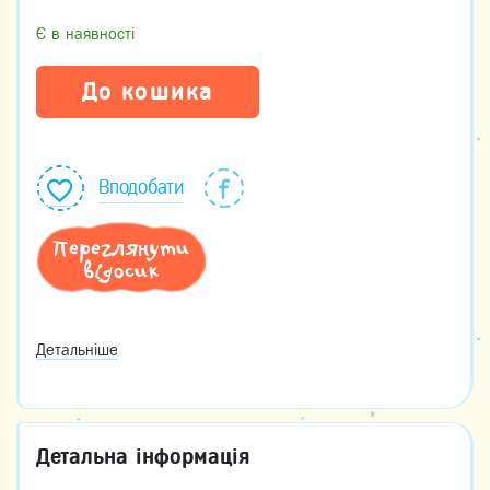
Є в наявності
До кошика
Вподобати
Переглянути
відосик
Детальніше
Детальна інформація