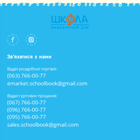
Зв’язатися з нами
Відділ роздрібної торгівлі:
(063) 766-00-77
emarket.schoolbook@gmail.com
Відділ гуртових продажів:
(067) 766-00-77
(096) 766-00-77
(095) 766-00-77
sales.schoolbook@gmail.com