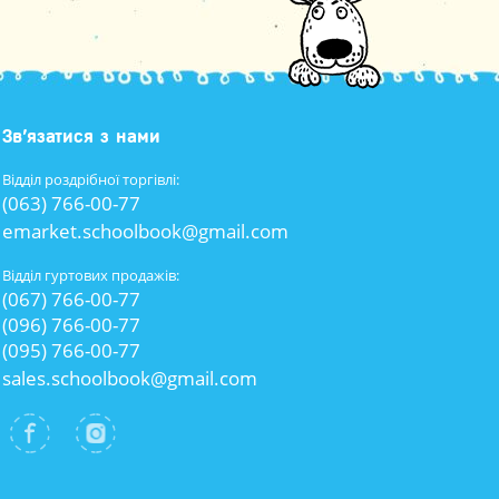
Зв’язатися з нами
Відділ роздрібної торгівлі:
(063) 766-00-77
emarket.schoolbook@gmail.com
Відділ гуртових продажів:
(067) 766-00-77
(096) 766-00-77
(095) 766-00-77
sales.schoolbook@gmail.com