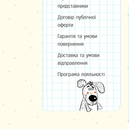
представники
Договір публічної
оферти
Гарантія та умови
повернення
Доставка та умови
відправлення
Програма лояльності