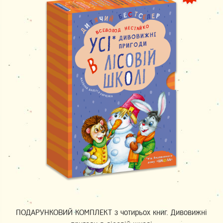
ПОДАРУНКОВИЙ КОМПЛЕКТ з чотирьох книг. Дивовижні