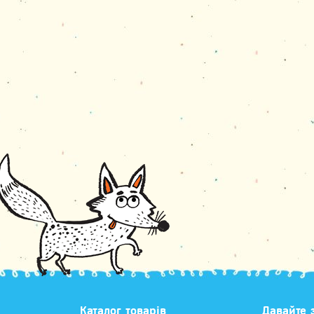
Каталог товарів
Давайте 