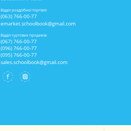
Відділ роздрібної торгівлі:
(063) 766-00-77
emarket.schoolbook@gmail.com
Відділ гуртових продажів:
(067) 766-00-77
(096) 766-00-77
(095) 766-00-77
sales.schoolbook@gmail.com