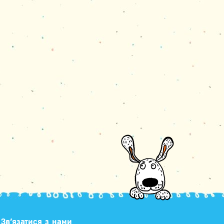
Зв’язатися з нами