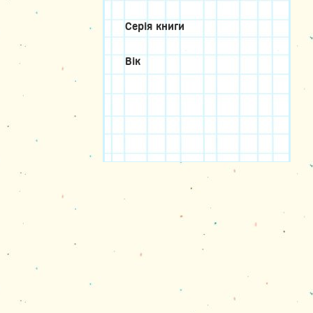
Серія книги
Вік