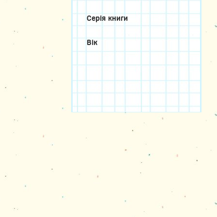
Серія книги
Вік