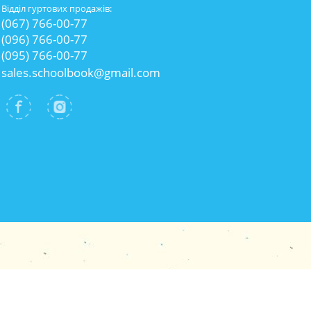
Відділ гуртових продажів:
(067) 766-00-77
(096) 766-00-77
(095) 766-00-77
sales.schoolbook@gmail.com