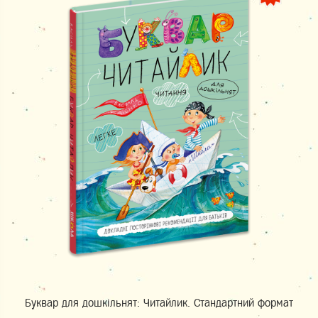
Буквар для дошкільнят: Читайлик. Стандартний формат