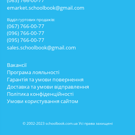
(063) 766-00-77
emarket.schoolbook@gmail.com
Відділ гуртових продажів:
(067) 766-00-77
(096) 766-00-77
(095) 766-00-77
sales.schoolbook@gmail.com
Вакансії
Програма лояльності
Гарантія та умови повернення
Доставка та умови відправлення
Політика конфіденційності
Умови користування сайтом
© 2002-2023 schoolbook.com.ua Усі права захищені