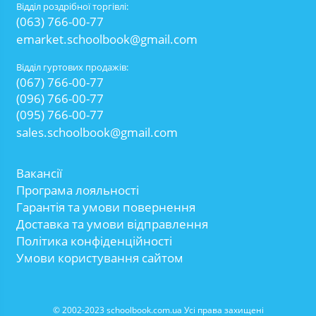
Відділ роздрібної торгівлі:
(063) 766-00-77
emarket.schoolbook@gmail.com
Відділ гуртових продажів:
(067) 766-00-77
(096) 766-00-77
(095) 766-00-77
sales.schoolbook@gmail.com
Вакансії
Програма лояльності
Гарантія та умови повернення
Доставка та умови відправлення
Політика конфіденційності
Умови користування сайтом
© 2002-2023 schoolbook.com.ua Усі права захищені