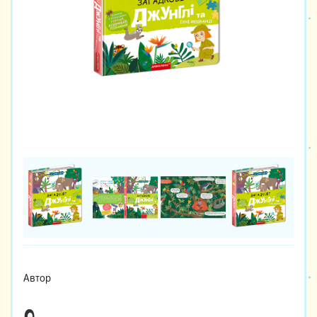
Автор