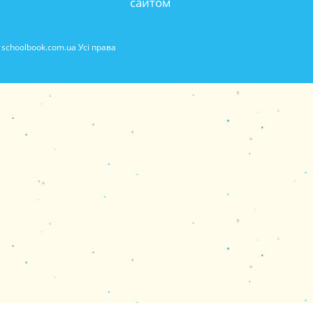
сайтом
schoolbook.com.ua Усі права