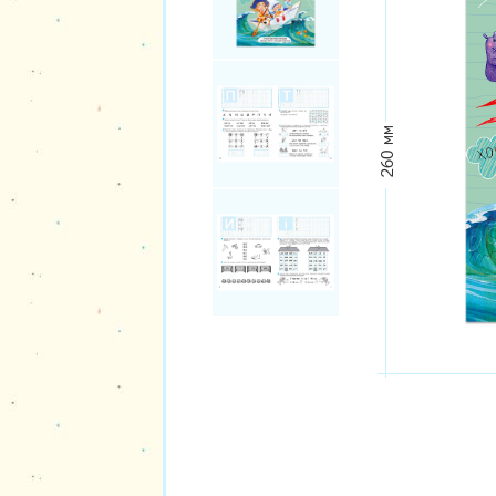
260 мм