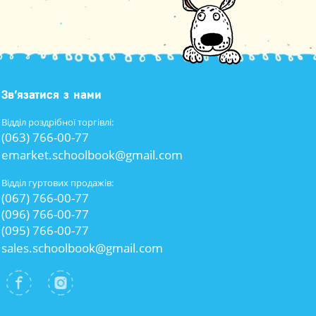
Зв’язатися з нами
Відділ роздрібної торгівлі:
(063) 766-00-77
emarket.schoolbook@gmail.com
Відділ гуртових продажів:
(067) 766-00-77
(096) 766-00-77
(095) 766-00-77
sales.schoolbook@gmail.com