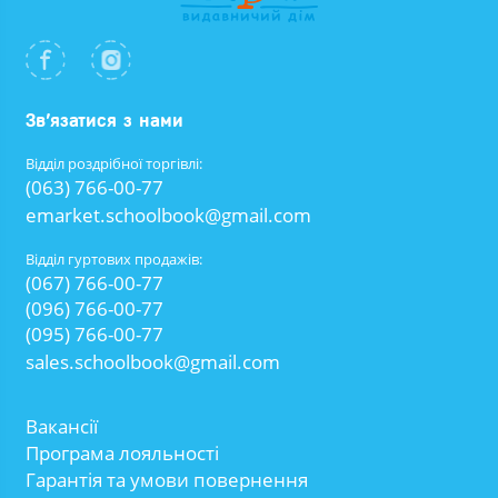
Зв’язатися з нами
Відділ роздрібної торгівлі:
(063) 766-00-77
emarket.schoolbook@gmail.com
Відділ гуртових продажів:
(067) 766-00-77
(096) 766-00-77
(095) 766-00-77
sales.schoolbook@gmail.com
Вакансії
Програма лояльності
Гарантія та умови повернення