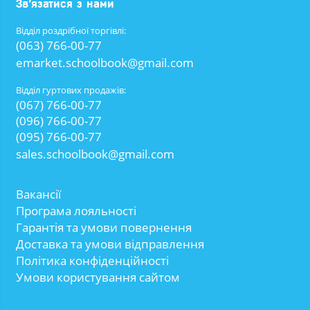
Зв’язатися з нами
Відділ роздрібної торгівлі:
(063) 766-00-77
emarket.schoolbook@gmail.com
Відділ гуртових продажів:
(067) 766-00-77
(096) 766-00-77
(095) 766-00-77
sales.schoolbook@gmail.com
Вакансії
Програма лояльності
Гарантія та умови повернення
Доставка та умови відправлення
Політика конфіденційності
Умови користування сайтом