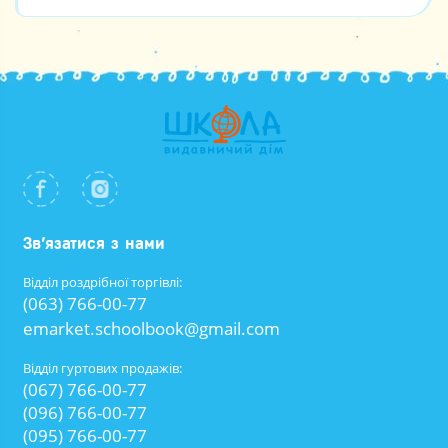
Зв’язатися з нами
Відділ роздрібної торгівлі:
(063) 766-00-77
emarket.schoolbook@gmail.com
Відділ гуртових продажів:
(067) 766-00-77
(096) 766-00-77
(095) 766-00-77