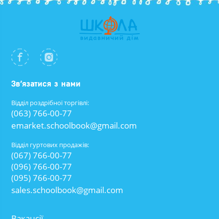
Зв’язатися з нами
Відділ роздрібної торгівлі:
(063) 766-00-77
emarket.schoolbook@gmail.com
Відділ гуртових продажів:
(067) 766-00-77
(096) 766-00-77
(095) 766-00-77
sales.schoolbook@gmail.com
Вакансії