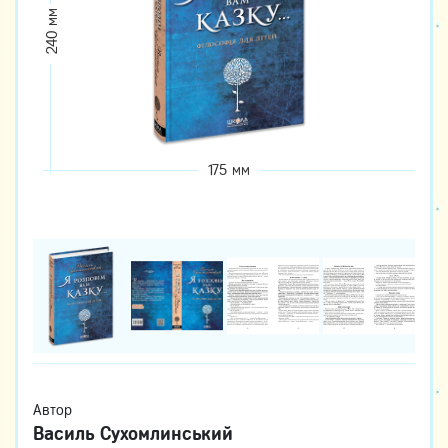
240 мм
175 мм
Автор
Василь Сухомлинський