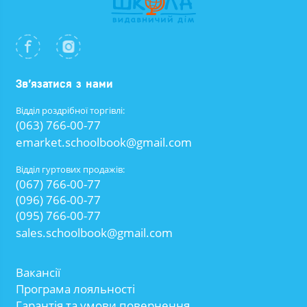
Зв’язатися з нами
Відділ роздрібної торгівлі:
(063) 766-00-77
emarket.schoolbook@gmail.com
Відділ гуртових продажів:
(067) 766-00-77
(096) 766-00-77
(095) 766-00-77
sales.schoolbook@gmail.com
Вакансії
Програма лояльності
Гарантія та умови повернення