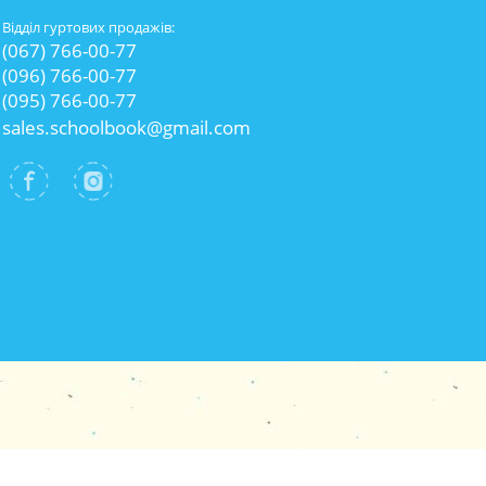
Відділ гуртових продажів:
(067) 766-00-77
(096) 766-00-77
(095) 766-00-77
sales.schoolbook@gmail.com