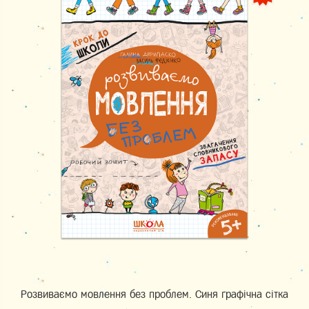
Розвиваємо мовлення без проблем. Синя графічна сітка