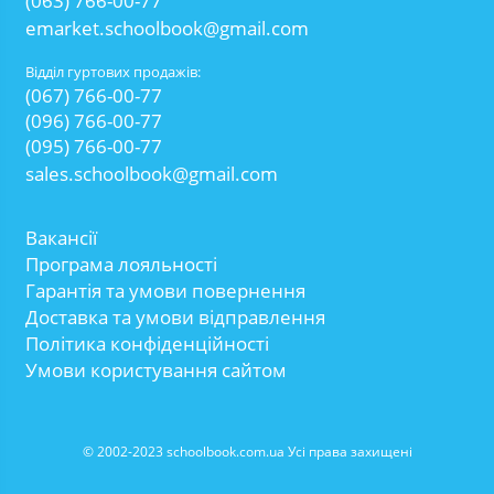
(063) 766-00-77
emarket.schoolbook@gmail.com
Відділ гуртових продажів:
(067) 766-00-77
(096) 766-00-77
(095) 766-00-77
sales.schoolbook@gmail.com
Вакансії
Програма лояльності
Гарантія та умови повернення
Доставка та умови відправлення
Політика конфіденційності
Умови користування сайтом
© 2002-2023 schoolbook.com.ua Усі права захищені