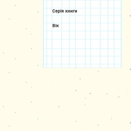
Серія книги
Вік