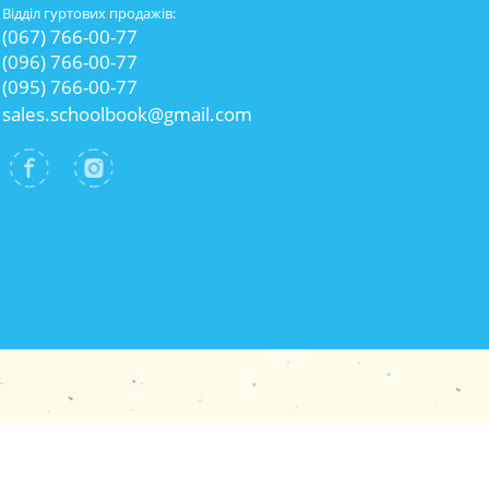
Відділ гуртових продажів:
(067) 766-00-77
(096) 766-00-77
(095) 766-00-77
sales.schoolbook@gmail.com