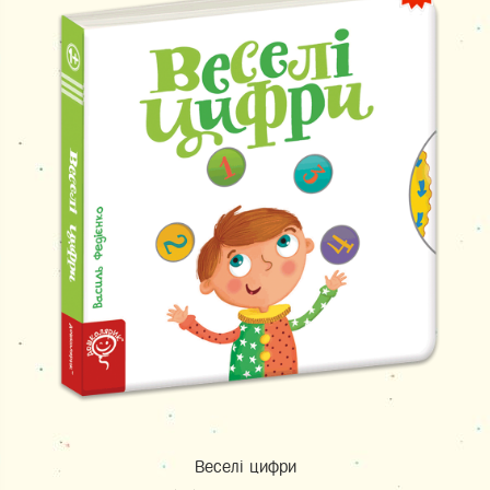
Веселі цифри