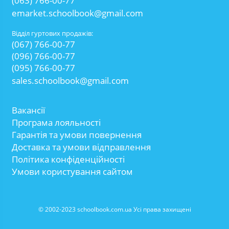
(063) 766-00-77
emarket.schoolbook@gmail.com
Відділ гуртових продажів:
(067) 766-00-77
(096) 766-00-77
(095) 766-00-77
sales.schoolbook@gmail.com
Вакансії
Програма лояльності
Гарантія та умови повернення
Доставка та умови відправлення
Політика конфіденційності
Умови користування сайтом
© 2002-2023 schoolbook.com.ua Усі права захищені