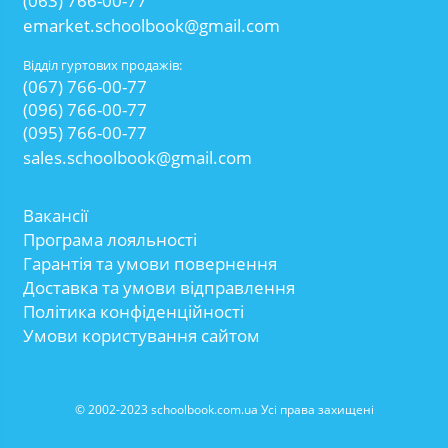
(063) 766-00-77
emarket.schoolbook@gmail.com
Відділ гуртових продажів:
(067) 766-00-77
(096) 766-00-77
(095) 766-00-77
sales.schoolbook@gmail.com
Вакансії
Програма лояльності
Гарантія та умови повернення
Доставка та умови відправлення
Політика конфіденційності
Умови користування сайтом
© 2002-2023 schoolbook.com.ua Усі права захищені