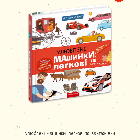
Улюблені машинки: легкові та вантажівки