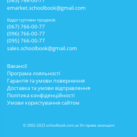
(063) 766-00-77
emarket.schoolbook@gmail.com
Відділ гуртових продажів:
(067) 766-00-77
(096) 766-00-77
(095) 766-00-77
sales.schoolbook@gmail.com
Вакансії
Програма лояльності
Гарантія та умови повернення
Доставка та умови відправлення
Політика конфіденційності
Умови користування сайтом
© 2002-2023 schoolbook.com.ua Усі права захищені