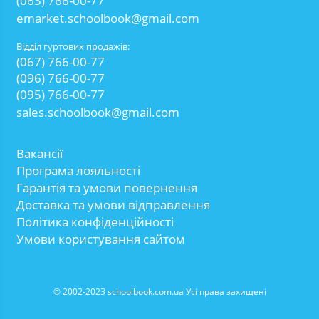
(063) 766-00-77
emarket.schoolbook@gmail.com
Відділ гуртових продажів:
(067) 766-00-77
(096) 766-00-77
(095) 766-00-77
sales.schoolbook@gmail.com
Вакансії
Програма лояльності
Гарантія та умови повернення
Доставка та умови відправлення
Політика конфіденційності
Умови користування сайтом
© 2002-2023 schoolbook.com.ua Усі права захищені