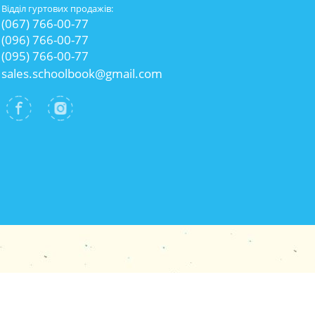
Відділ гуртових продажів:
(067) 766-00-77
(096) 766-00-77
(095) 766-00-77
sales.schoolbook@gmail.com