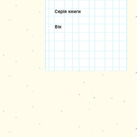
Серія книги
Вік