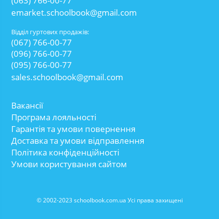
(063) 766-00-77
emarket.schoolbook@gmail.com
Відділ гуртових продажів:
(067) 766-00-77
(096) 766-00-77
(095) 766-00-77
sales.schoolbook@gmail.com
Вакансії
Програма лояльності
Гарантія та умови повернення
Доставка та умови відправлення
Політика конфіденційності
Умови користування сайтом
© 2002-2023 schoolbook.com.ua Усі права захищені