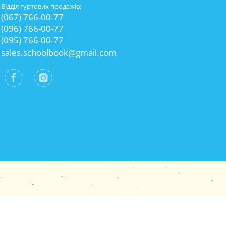
Відділ гуртових продажів:
(067) 766-00-77
(096) 766-00-77
(095) 766-00-77
sales.schoolbook@gmail.com