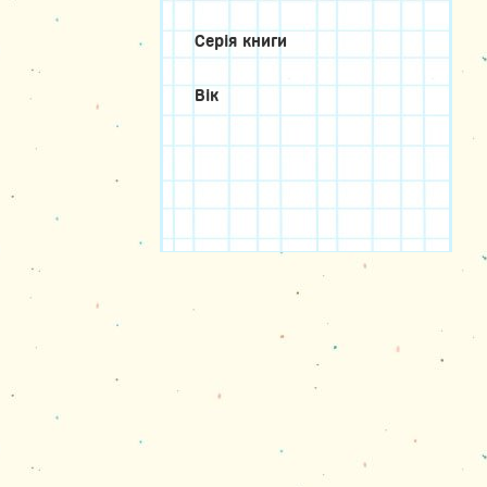
Серія книги
Вік