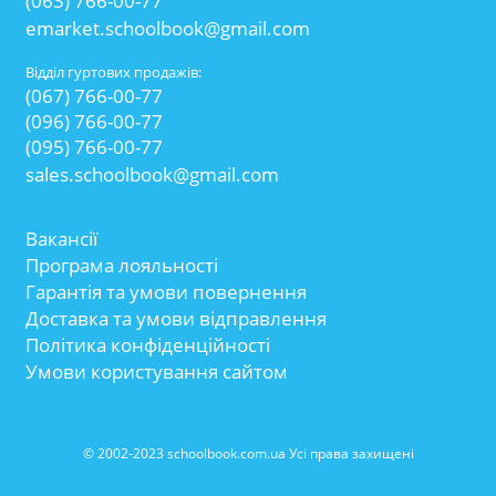
(063) 766-00-77
emarket.schoolbook@gmail.com
Відділ гуртових продажів:
(067) 766-00-77
(096) 766-00-77
(095) 766-00-77
sales.schoolbook@gmail.com
Вакансії
Програма лояльності
Гарантія та умови повернення
Доставка та умови відправлення
Політика конфіденційності
Умови користування сайтом
© 2002-2023 schoolbook.com.ua Усі права захищені