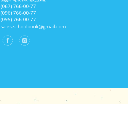
Відділ гуртових продажів:
(067) 766-00-77
(096) 766-00-77
(095) 766-00-77
sales.schoolbook@gmail.com