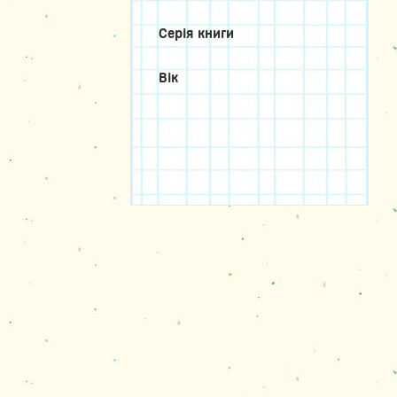
Серія книги
Вік