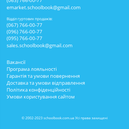
(063) 766-00-77
emarket.schoolbook@gmail.com
Відділ гуртових продажів:
(067) 766-00-77
(096) 766-00-77
(095) 766-00-77
sales.schoolbook@gmail.com
Вакансії
Програма лояльності
Гарантія та умови повернення
Доставка та умови відправлення
Політика конфіденційності
Умови користування сайтом
© 2002-2023 schoolbook.com.ua Усі права захищені