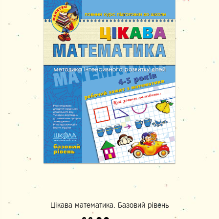
Цікава математика. Базовий рівень