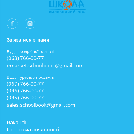
Зв’язатися з нами
Відділ роздрібної торгівлі:
(063) 766-00-77
emarket.schoolbook@gmail.com
Відділ гуртових продажів:
(067) 766-00-77
(096) 766-00-77
(095) 766-00-77
sales.schoolbook@gmail.com
Вакансії
Програма лояльності