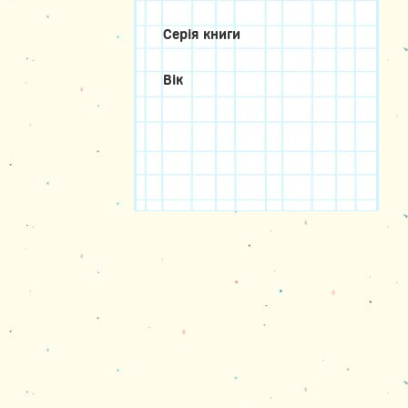
Серія книги
Вік