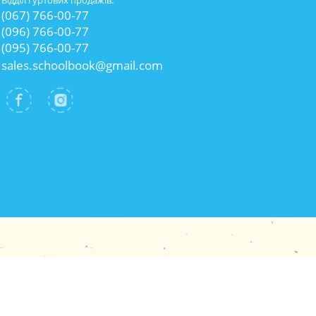
Відділ гуртових продажів:
(067) 766-00-77
(096) 766-00-77
(095) 766-00-77
sales.schoolbook@gmail.com