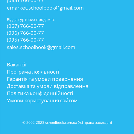
(063) 766-00-77
emarket.schoolbook@gmail.com
Відділ гуртових продажів:
(067) 766-00-77
(096) 766-00-77
(095) 766-00-77
sales.schoolbook@gmail.com
Вакансії
Програма лояльності
Гарантія та умови повернення
Доставка та умови відправлення
Політика конфіденційності
Умови користування сайтом
© 2002-2023 schoolbook.com.ua Усі права захищені