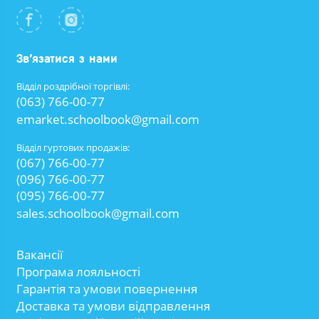
Зв’язатися з нами
Відділ роздрібної торгівлі:
(063) 766-00-77
emarket.schoolbook@gmail.com
Відділ гуртових продажів:
(067) 766-00-77
(096) 766-00-77
(095) 766-00-77
sales.schoolbook@gmail.com
Вакансії
Програма лояльності
Гарантія та умови повернення
Доставка та умови відправлення