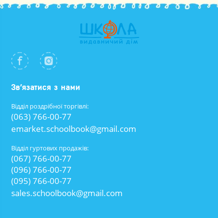
Зв’язатися з нами
Відділ роздрібної торгівлі:
(063) 766-00-77
emarket.schoolbook@gmail.com
Відділ гуртових продажів:
(067) 766-00-77
(096) 766-00-77
(095) 766-00-77
sales.schoolbook@gmail.com