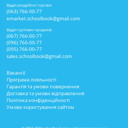
Відділ роздрібної торгівлі:
(063) 766-00-77
emarket.schoolbook@gmail.com
Відділ гуртових продажів:
(067) 766-00-77
(096) 766-00-77
(095) 766-00-77
sales.schoolbook@gmail.com
Вакансії
Програма лояльності
Гарантія та умови повернення
Доставка та умови відправлення
Політика конфіденційності
Умови користування сайтом